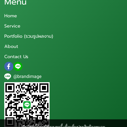
Menu
Home
Service
Portfolio (รวมรูปผลงาน)
About
Contact Us
@brandimage
เว็บไซต์นี้มีการใช้งานคุกกี้ เพื่อเพิ่มประสิทธิภาพและ