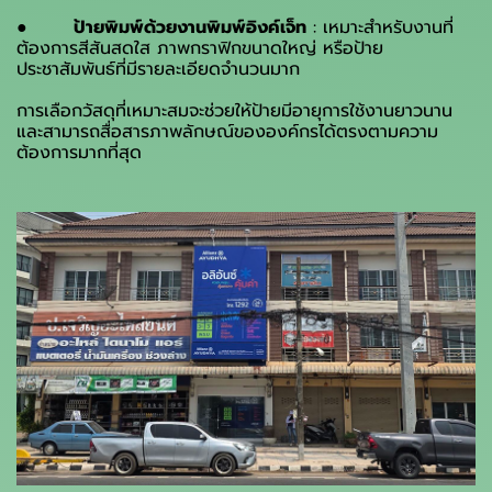
●
ป้ายพิมพ์ด้วยงานพิมพ์อิงค์เจ็ท
: เหมาะสำหรับงานที่
ต้องการสีสันสดใส ภาพกราฟิกขนาดใหญ่ หรือป้าย
ประชาสัมพันธ์ที่มีรายละเอียดจำนวนมาก
การเลือกวัสดุที่เหมาะสมจะช่วยให้ป้ายมีอายุการใช้งานยาวนาน
และสามารถสื่อสารภาพลักษณ์ขององค์กรได้ตรงตามความ
ต้องการมากที่สุด