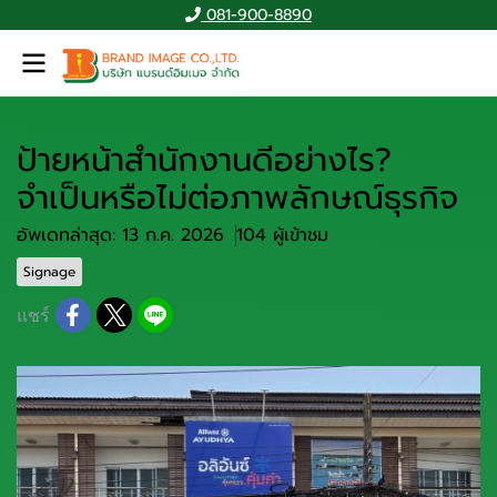
081-900-8890
ป้ายหน้าสำนักงานดีอย่างไร?
จำเป็นหรือไม่ต่อภาพลักษณ์ธุรกิจ
อัพเดทล่าสุด: 13 ก.ค. 2026
104 ผู้เข้าชม
Signage
แชร์