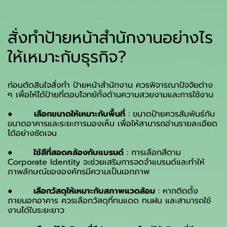
สั่งทำป้ายหน้าสำนักงานอย่างไร
ให้เหมาะกับธุรกิจ?
ก่อนตัดสินใจสั่งทำ ป้ายหน้าสำนักงาน ควรพิจารณาปัจจัยต่าง
ๆ เพื่อให้ได้ป้ายที่ตอบโจทย์ทั้งด้านความสวยงามและการใช้งาน
●
เลือกขนาดให้เหมาะกับพื้นที่
: ขนาดป้ายควรสัมพันธ์กับ
ขนาดอาคารและระยะการมองเห็น เพื่อให้สามารถอ่านรายละเอียด
ได้อย่างชัดเจน
●
ใช้สีที่สอดคล้องกับแบรนด์
: การเลือกสีตาม
Corporate Identity จะช่วยเสริมการจดจำแบรนด์และทำให้
ภาพลักษณ์ขององค์กรมีความเป็นเอกภาพ
●
เลือกวัสดุให้เหมาะกับสภาพแวดล้อม
: หากติดตั้ง
ภายนอกอาคาร ควรเลือกวัสดุที่ทนแดด ทนฝน และสามารถใช้
งานได้ในระยะยาว