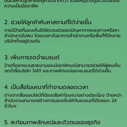
มั่นใจให้กับลูกค้าและคู่ค้าได้มากกว่า ช่วยให้ธุรกิจดูมีตัวตนและมี
ความเป็นมืออาชีพ
2. ช่วยให้ลูกค้าค้นหาสถานที่ได้ง่ายขึ้น
การมีป้ายที่มองเห็นได้ชัดเจนช่วยลดปัญหาการหลงทางหรือหา
สำนักงานไม่พบ โดยเฉพาะในอาคารสำนักงานหรือพื้นที่ที่มีหลาย
บริษัทตั้งอยู่ร่วมกัน
3. เพิ่มการจดจำแบรนด์
ป้ายที่ออกแบบสวยงามและมีเอกลักษณ์สามารถช่วยให้ผู้พบเห็น
จดจำชื่อบริษัท โลโก้ และภาพลักษณ์ของแบรนด์ได้ง่ายขึ้น
4. เป็นสื่อโฆษณาที่ทำงานตลอดเวลา
ต่างจากสื่อออนไลน์ที่ต้องเสียค่าโฆษณาอย่างต่อเนื่อง ป้ายหน้า
สำนักงานสามารถสร้างการมองเห็นให้กับแบรนด์ได้ตลอด 24
ชั่วโมง
5. สะท้อนภาพลักษณ์และตัวตนของธุรกิจ