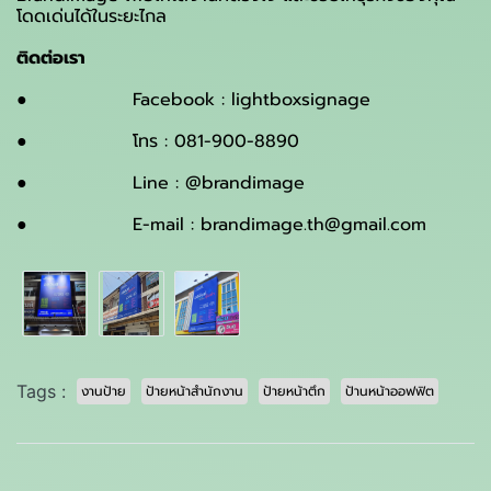
โดดเด่นได้ในระยะไกล
ติดต่อเรา
● Facebook : lightboxsignage
● โทร​ : 081-900-8890
● Line : @brandimage
● E-mail : brandimage.th@gmail.com
Tags :
งานป้าย
ป้ายหน้าสำนักงาน
ป้ายหน้าตึก
ป้านหน้าออฟฟิต