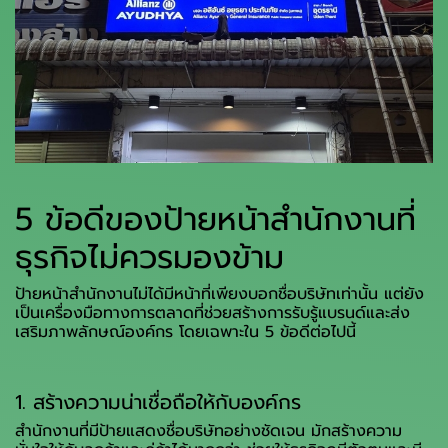
5 ข้อดีของป้ายหน้าสำนักงานที่
ธุรกิจไม่ควรมองข้าม
ป้ายหน้าสำนักงานไม่ได้มีหน้าที่เพียงบอกชื่อบริษัทเท่านั้น แต่ยัง
เป็นเครื่องมือทางการตลาดที่ช่วยสร้างการรับรู้แบรนด์และส่ง
เสริมภาพลักษณ์องค์กร โดยเฉพาะใน 5 ข้อดีต่อไปนี้
1. สร้างความน่าเชื่อถือให้กับองค์กร
สำนักงานที่มีป้ายแสดงชื่อบริษัทอย่างชัดเจน มักสร้างความ