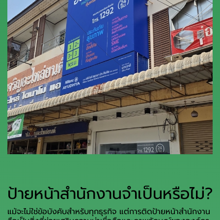
ป้ายหน้าสำนักงานจำเป็นหรือไม่?
แม้จะไม่ใช่ข้อบังคับสำหรับทุกธุรกิจ แต่การติดป้ายหน้าสำนักงาน