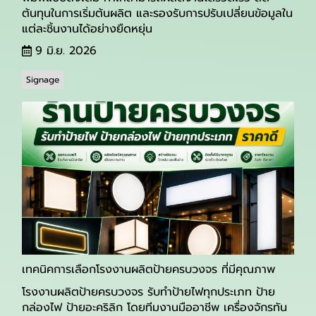
ต้นทุนในการเริ่มต้นผลิต และรองรับการปรับเปลี่ยนข้อมูลใน
แต่ละชิ้นงานได้อย่างยืดหยุ่น
9 มิ.ย. 2026
Signage
เทคนิคการเลือกโรงงานผลิตป้ายครบวงจร ที่มีคุณภาพ
โรงงานผลิตป้ายครบวงจร รับทำป้ายไฟทุกประเภท ป้าย
กล่องไฟ ป้ายอะคริลิก โดยทีมงานมืออาชีพ เครื่องจักรทัน