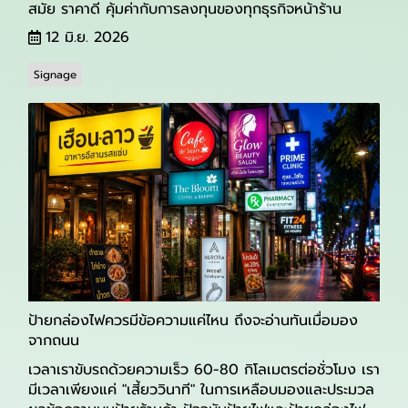
สมัย ราคาดี คุ้มค่ากับการลงทุนของทุกธุรกิจหน้าร้าน
12 มิ.ย. 2026
Signage
ป้ายกล่องไฟควรมีข้อความแค่ไหน ถึงจะอ่านทันเมื่อมอง
จากถนน
เวลาเราขับรถด้วยความเร็ว 60-80 กิโลเมตรต่อชั่วโมง เรา
มีเวลาเพียงแค่ "เสี้ยววินาที" ในการเหลือบมองและประมวล