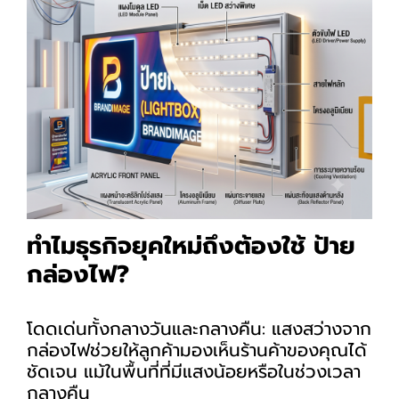
ทำไมธุรกิจยุคใหม่ถึงต้องใช้ ป้าย
กล่องไฟ?
โดดเด่นทั้งกลางวันและกลางคืน: แสงสว่างจาก
กล่องไฟช่วยให้ลูกค้ามองเห็นร้านค้าของคุณได้
ชัดเจน แม้ในพื้นที่ที่มีแสงน้อยหรือในช่วงเวลา
กลางคืน