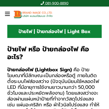
081-900-8890
ป้ายไฟ | ป้ายกล่องไฟ | Light Box
ป้ายไฟ หรือ ป้ายกล่องไฟ คือ
อะไร?
ป้ายกล่องไฟ (Lightbox Sign)
คือ ป้าย
โฆษณาที่มีลักษณะเป็นกล่องหรือตู้ ภายในติด
ตั้งระบบไฟส่องสว่าง (ปัจจุบันนิยมใช้หลอดไฟ
LED ที่มีอายุการใช้งานยาวนานกว่า 50,000
ชั่วโมงและประหยัดพลังงาน) โดยแสงสว่างจะ
ส่องผ่านแผ่นหน้าป้ายที่ทำจากวัสดุโปร่งแสง
เช่น แผ่นอะคริลิก หรือ ผ้าไวนิลโปร่งแสง ทำให้