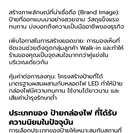
สร้างภาพลักษณ์ที่น่าเชื่อถือ (Brand Image):
ป้ายที่ออกแบบมาอย่างสวยงาม วัสดุแข็งแรง
ทนทาน บ่งบอกถึงความเป็นมืออาชีพของธุรกิจ
เพิ่มโอกาสในการสร้างยอดขาย: การมองเห็นที่
ชัดเจนช่วยดึงดูดกลุ่มลูกค้า Walk-in และทำให้
ร้านของคุณเป็นจุดสนใจมากกว่าคู่แข่งใน
บริเวณเดียวกัน
คุ้มค่าต่อการลงทุน: โครงสร้างป้ายที่ได้
มาตรฐานผสมผสานกับหลอดไฟ LED ทำให้ป้าย
กล่องไฟมีความทนทาน ใช้งานได้ยาวนาน และ
เสียค่าบำรุงรักษาต่ำ
ประเภทของ ป้ายกล่องไฟ ที่ได้รับ
ความนิยมในปัจจุบัน
การเลือกประเภทของป้ายให้เหมาะสมกับสถานที่