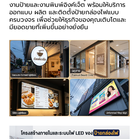
งานป้ายและงานพิมพ์อิงค์เจ็ต พร้อมให้บริการ
ออกแบบ ผลิต และติดตั้งป้ายกล่องไฟแบบ
ครบวงจร เพื่อช่วยให้ธุรกิจของคุณเติบโตและ
มียอดขายที่เพิ่มขึ้นอย่างยั่งยืน