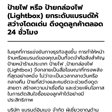
ป้ายไฟ หรือ ป้ายกล่องไฟ
(Lightbox) ยกระดับแบรนด์ให้
สว่างโดดเด่น ดึงดูดลูกค้าตลอด
24 ชั่วโมง
ในยุคที่การแข่งขันทางธุรกิจสูงขึ้น การทำให้หน้า
ร้านหรือแบรนด์ของคุณเป็นที่จดจำคือสิ่งสำคัญ
ป้ายหน้าร้านประเภท ป้ายไฟ ,ป้ายกล่องไฟ
(Lightbox) จึงกลายเป็นสื่อโฆษณาที่ทรงพลัง
ที่สุดอย่างหนึ่ง ไม่ว่าจะเป็นเวลากลางวันหรือ
กลางคืน ป้ายที่สว่างและคมชัดจะช่วยดึงดูด
สายตา สร้างความน่าเชื่อถือ และช่วยเพิ่มโอกาส
ในการตัดสินใจซื้อของลูกค้าได้อย่างมี
ประสิทธิภาพ
บริษัท แบรนด์อิมเมจ จำกัด ผู้เชี่ยวชาญด้าน