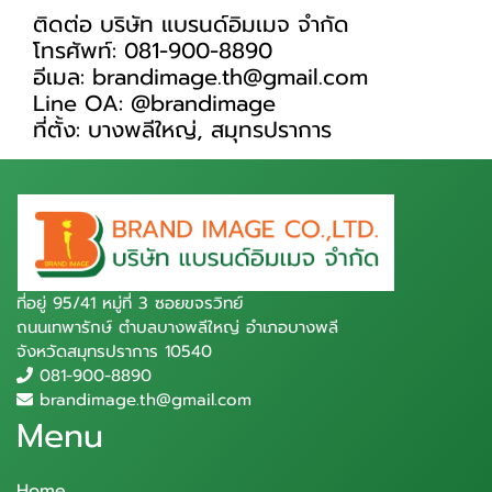
ติดต่อ บริษัท แบรนด์อิมเมจ จำกัด
โทรศัพท์: 081-900-8890
อีเมล: brandimage.th@gmail.com
Line OA: @brandimage
ที่ตั้ง: บางพลีใหญ่, สมุทรปราการ
ที่อยู่ 95/41 หมู่ที่ 3 ซอยขจรวิทย์
ถนนเทพารักษ์ ตำบลบางพลีใหญ่ อำเภอบางพลี
จังหวัดสมุทรปราการ 10540
081-900-8890
brandimage.th@gmail.com
Menu
Home