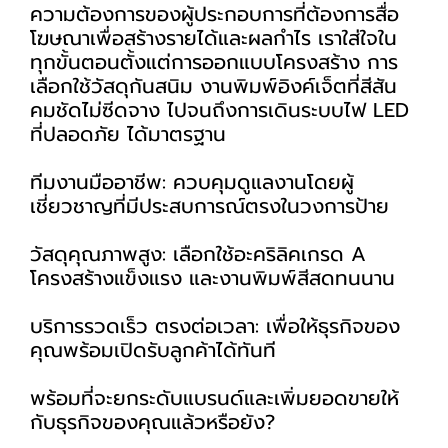
ความต้องการของผู้ประกอบการที่ต้องการสื่อ
โฆษณาเพื่อสร้างรายได้และผลกำไร เราใส่ใจใน
ทุกขั้นตอนตั้งแต่การออกแบบโครงสร้าง การ
เลือกใช้วัสดุกันสนิม งานพิมพ์อิงค์เจ็ตที่สีสัน
คมชัดไม่ซีดจาง ไปจนถึงการเดินระบบไฟ LED
ที่ปลอดภัย ได้มาตรฐาน
ทีมงานมืออาชีพ: ควบคุมดูแลงานโดยผู้
เชี่ยวชาญที่มีประสบการณ์ตรงในวงการป้าย
วัสดุคุณภาพสูง: เลือกใช้อะคริลิคเกรด A
โครงสร้างแข็งแรง และงานพิมพ์สีสดทนนาน
บริการรวดเร็ว ตรงต่อเวลา: เพื่อให้ธุรกิจของ
คุณพร้อมเปิดรับลูกค้าได้ทันที
พร้อมที่จะยกระดับแบรนด์และเพิ่มยอดขายให้
กับธุรกิจของคุณแล้วหรือยัง?