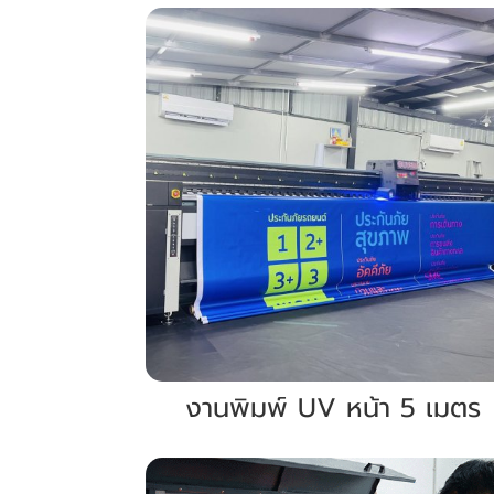
งานพิมพ์ UV หน้า 5 เมตร