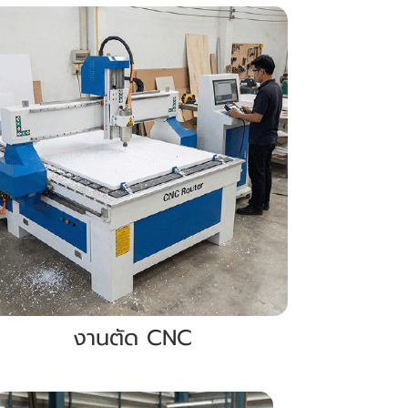
งานตัด CNC