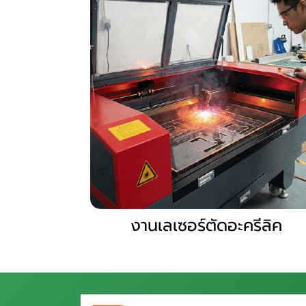
งานเลเซอร์ตัดอะครีลิค