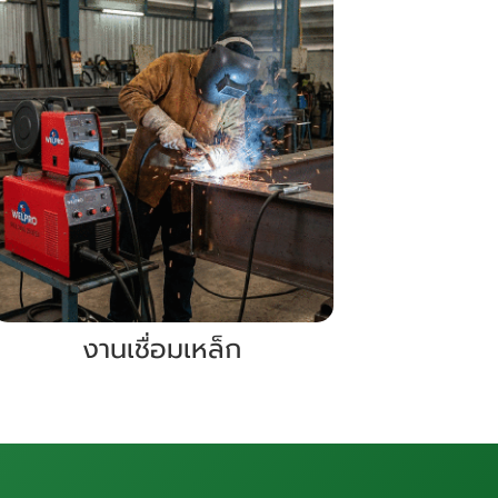
งานเชื่อมเหล็ก