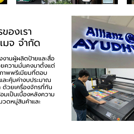
ารของเรา
มเมจ จำกัด
งานผู้ผลิตป้ายและสื่อ
ยความมั่นคงมาตั้งแต่
ณภาพพรีเมียมที่ตอบ
 และคุ้มค่างบประมาณ
ด้วยเครื่องจักรที่ทัน
้อมเป็นเบื้องหลังความ
วดหมู่สินค้าและ