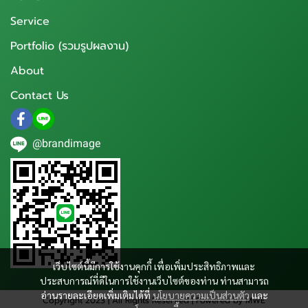
Service
Portfolio (รวมรูปผลงาน)
About
Contact Us
@brandimage
เว็บไซต์นี้มีการใช้งานคุกกี้ เพื่อเพิ่มประสิทธิภาพและ
ประสบการณ์ที่ดีในการใช้งานเว็บไซต์ของท่าน ท่านสามารถ
อ่านรายละเอียดเพิ่มเติมได้ที่
นโยบายความเป็นส่วนตัว
และ
Copyright 2023 | All Rights Reserved | Powered by MWE