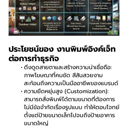
ประโยชน์ของ งานพิมพ์อิงค์เจ็ท
ต่อการทำธุรกิจ
ดึงดูดสายตาและสร้างความน่าเชื่อถือ:
ภาพโฆษณาที่คมชัด สีสันสวยงาม
สะท้อนถึงความเป็นมืออาชีพของแบรนด์
ความยืดหยุ่นสูง (Customization):
สามารถสั่งพิมพ์ได้ตามขนาดที่ต้องการ
ไม่มีข้อจำกัดเรื่องรูปแบบ ทำให้ตอบโจทย์
ตั้งแต่ป้ายขนาดเล็กไปจนถึงป้ายอาคาร
ขนาดใหญ่