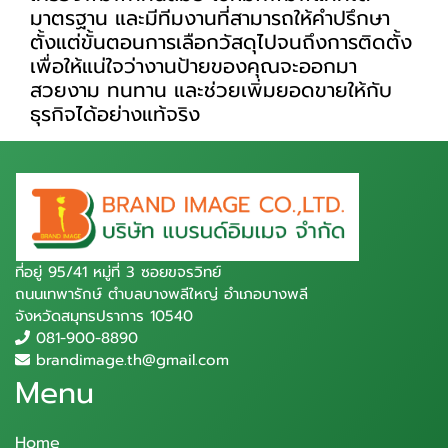
มาตรฐาน และมีทีมงานที่สามารถให้คำปรึกษา
ตั้งแต่ขั้นตอนการเลือกวัสดุไปจนถึงการติดตั้ง
เพื่อให้แน่ใจว่างานป้ายของคุณจะออกมา
สวยงาม ทนทาน และช่วยเพิ่มยอดขายให้กับ
ธุรกิจได้อย่างแท้จริง
ที่อยู่ 95/41 หมู่ที่ 3 ซอยขจรวิทย์
ถนนเทพารักษ์ ตำบลบางพลีใหญ่ อำเภอบางพลี
จังหวัดสมุทรปราการ 10540
081-900-8890
brandimage.th@gmail.com
Menu
Home