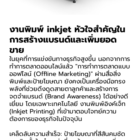
งานพิมพ์ inkjet หัวใจสำคัญใน
การสร้างแบรนด์และเพิ่มยอด
ขาย
ในยุคที่การแข่งขันทางธุรกิจสูงขึ้น นอกจากการ
ทำการตลาดออนไลน์แล้ว "การทำการตลาดแบบ
ออฟไลน์ (Offline Marketing)" ผ่านสื่อสิ่ง
พิมพ์และป้ายโฆษณา ยังคงเป็นเครื่องมือทรง
พลังที่ช่วยดึงดูดสายตาลูกค้าและสร้างการ
จดจำแบรนด์ (Brand Awareness) ได้อย่างดี
เยี่ยม โดยเฉพาะเทคโนโลยี งานพิมพ์อิงค์เจ็ท
(Inkjet Printing) ที่เข้ามาตอบโจทย์ความ
ต้องการของธุรกิจในปัจจุบัน
เคล็ดลับความสำเร็จ: ป้ายโฆษณาที่สีสันคมชัด