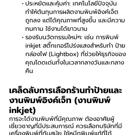
ประหยัดและคุ้มค่า: เทคโนโลยีปัจจุบัน
ทำให้ต้นทุนการผลิตงานพิมพ์อิงค์เจ็ต
ถูกลง แต่ได้คุณภาพที่สูงขึ้น และมีความ
ทนทาน ใช้งานได้ยาวนาน
รองรับนวัตกรรมใหม่ๆ: เช่น การพิมพ์
inkjet สติ๊กเกอร์โปร่งแสงสำหรับทำ ป้าย
กล่องไฟ (Lightbox) ที่ช่วยให้ธุรกิจของ
คุณโดดเด่นทั้งในเวลากลางวันและกลาง
คืน
เคล็ดลับการเลือกร้านทำป้ายและ
งานพิมพ์อิงค์เจ็ท (งานพิมพ์
inkjet)
การจะได้งานพิมพ์ที่มีคุณภาพ ต้องอาศัยผู้
เชี่ยวชาญที่มีประสบการณ์ ควรเลือกบริษัทที่มี
เครื่องพิมพ์ที่ทันสมัย ใช้หมึกพิมพ์แท้ที่ได้