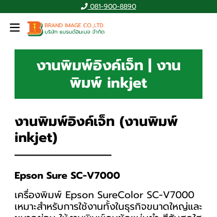
081-900-8890
งานพิมพ์อิงค์เจ็ท | งาน
พิมพ์ inkjet
งานพิมพ์อิงค์เจ็ท (งานพิมพ์
inkjet)
Epson Sure SC-V7000
เครื่องพิมพ์ Epson SureColor SC-V7000
เหมาะสำหรับการใช้งานทั้งในธุรกิจขนาดใหญ่และ